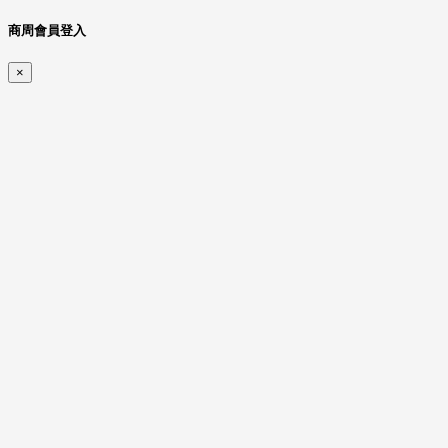
商周會員登入
×