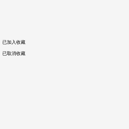
已加入收藏
已取消收藏