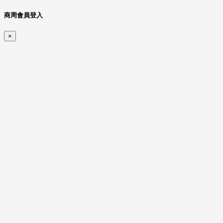
商周會員登入
×