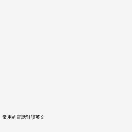
次掌握，常用的電話對談英文