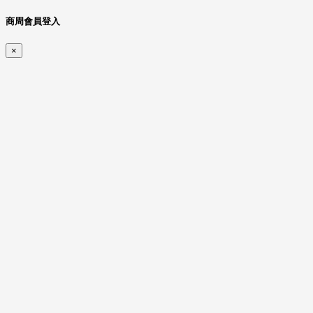
商周會員登入
×