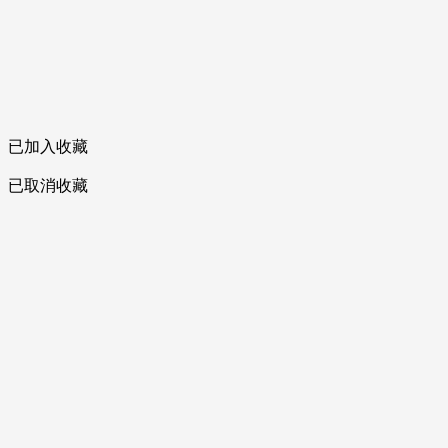
已加入收藏
已取消收藏