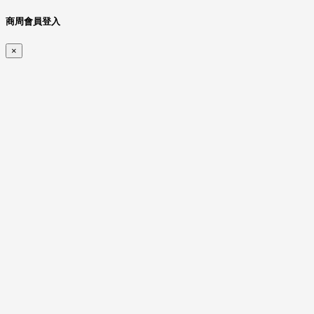
商周會員登入
×