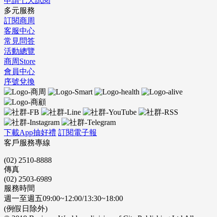
申請七天試閱
多元服務
訂閱商周
客服中心
常見問答
活動總覽
商周Store
會員中心
序號兌換
下載App抽好禮
訂閱電子報
客戶服務專線
(02) 2510-8888
傳真
(02) 2503-6989
服務時間
週一至週五09:00~12:00/13:30~18:00
(例假日除外)