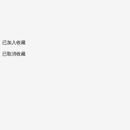
已加入收藏
已取消收藏