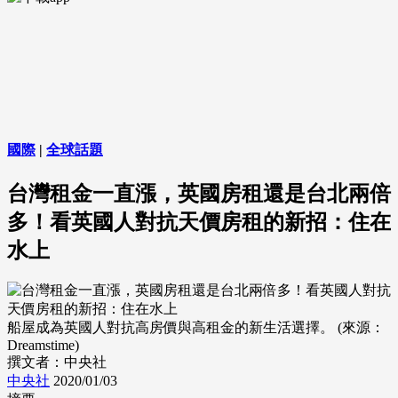
國際
|
全球話題
台灣租金一直漲，英國房租還是台北兩倍
多！看英國人對抗天價房租的新招：住在
水上
船屋成為英國人對抗高房價與高租金的新生活選擇。 (來源：
Dreamstime)
撰文者：中央社
中央社
2020/01/03