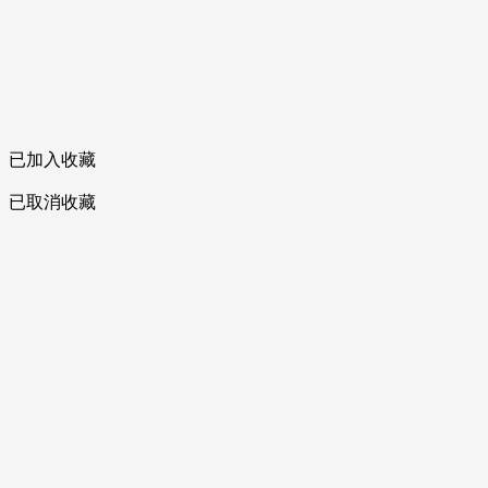
已加入收藏
已取消收藏