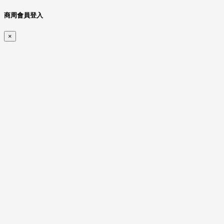
商周會員登入
×