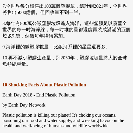
7.全世界每分鐘售出100萬個塑膠瓶，總計到2021年，全世界
將售出5000億個。但回收量不到一半。
8.每年有800萬公噸塑膠垃圾進入海洋。這些塑膠足以覆蓋全
世界的每一吋海岸線，每一吋堆的量都還能再裝成滿滿的五個
垃圾9.袋，然後每年繼續累加。
9.海洋裡的微塑膠數量，比銀河系裡的星星還要多。
10.再不減少塑膠生產量，到2050年，塑膠垃圾量將大於全球
魚類總重量。
10 Shocking Facts About Plastic Pollution
Earth Day 2018 - End Plastic Pollution
by Earth Day Network
Plastic pollution is killing our planet! It's choking our oceans,
poisoning our food and water supply, and wreaking havoc on the
health and well-being of humans and wildlife worldwide.