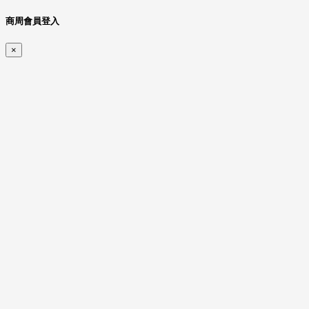
商周會員登入
×