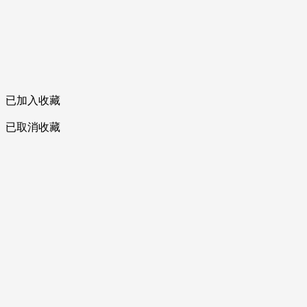
已加入收藏
已取消收藏