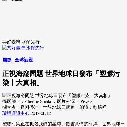
共好臺灣 水保先行
國際
|
全球話題
正視海廢問題 世界地球日發布「塑膠污
染十大真相」
攝影師： Catherine Sheila ，影片來源： Pexels
撰文者：資料整理：世界地球日網絡；編譯：彭瑞祥
環境資訊中心
2019/08/12
塑膠污染正在扼殺我們的星球、侵害我們的海洋，世界地球日