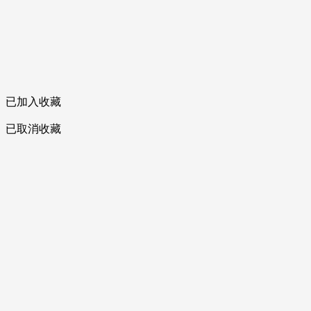
已加入收藏
已取消收藏