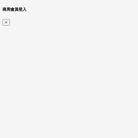
商周會員登入
×