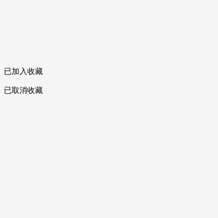
已加入收藏
已取消收藏