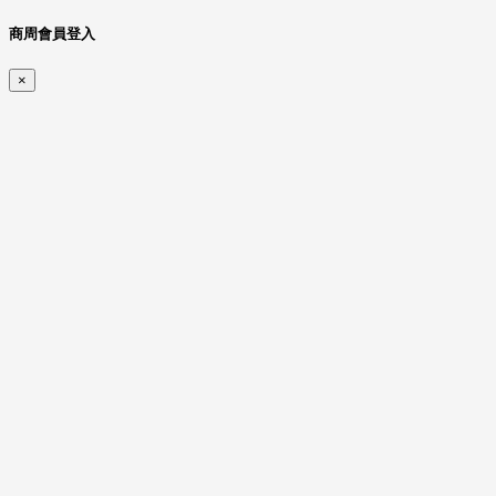
商周會員登入
×