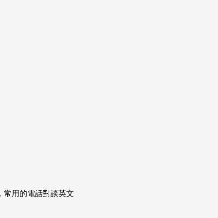
次掌握，常用的電話對談英文