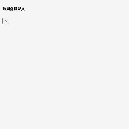
商周會員登入
×