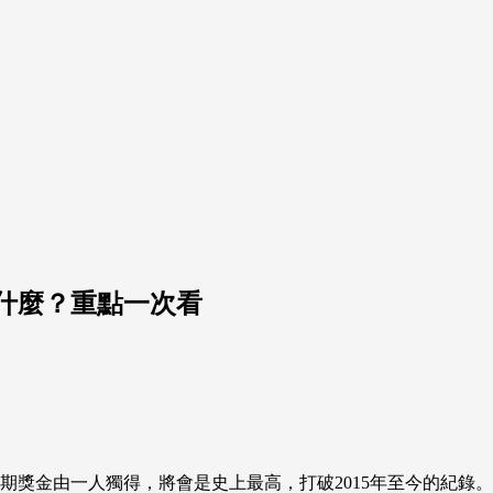
什麼？重點一次看
果下期獎金由一人獨得，將會是史上最高，打破2015年至今的紀錄。