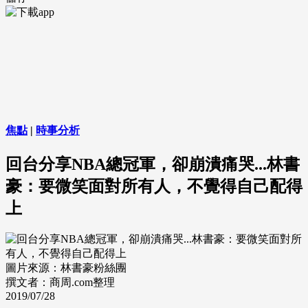
焦點
|
時事分析
回台分享NBA總冠軍，卻崩潰痛哭...林書
豪：要微笑面對所有人，不覺得自己配得
上
圖片來源：林書豪粉絲團
撰文者：商周.com整理
2019/07/28