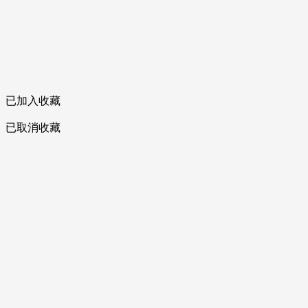
已加入收藏
已取消收藏