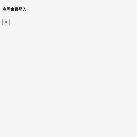
商周會員登入
×