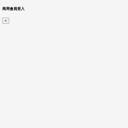
商周會員登入
×