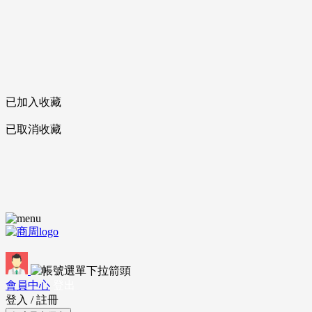
已加入收藏
已取消收藏
會員中心
登出
登入
/
註冊