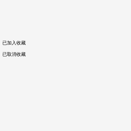
已加入收藏
已取消收藏