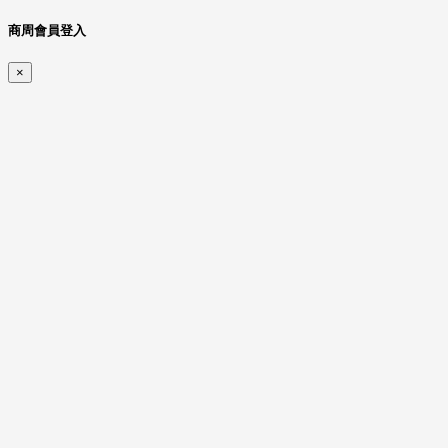
商周會員登入
×