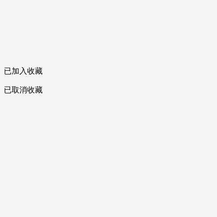
已加入收藏
已取消收藏