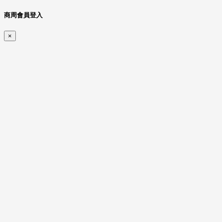
商周會員登入
×