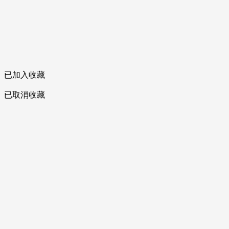
已加入收藏
已取消收藏