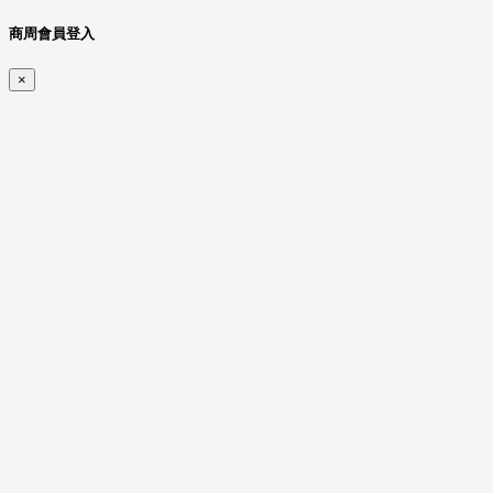
商周會員登入
×