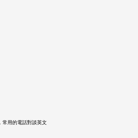
次掌握，常用的電話對談英文