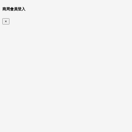
商周會員登入
×