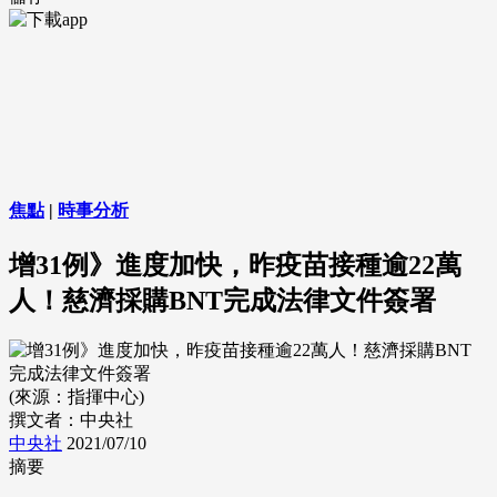
焦點
|
時事分析
增31例》進度加快，昨疫苗接種逾22萬
人！慈濟採購BNT完成法律文件簽署
(來源：指揮中心)
撰文者：中央社
中央社
2021/07/10
摘要