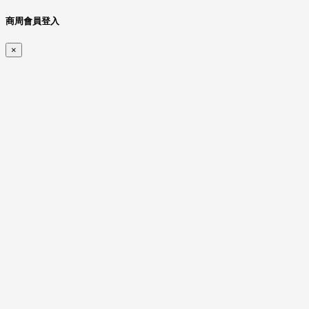
商周會員登入
×