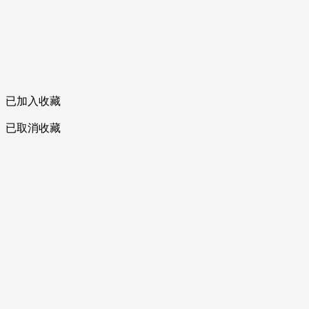
已加入收藏
已取消收藏