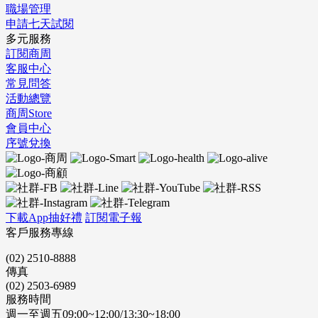
職場管理
申請七天試閱
多元服務
訂閱商周
客服中心
常見問答
活動總覽
商周Store
會員中心
序號兌換
下載App抽好禮
訂閱電子報
客戶服務專線
(02) 2510-8888
傳真
(02) 2503-6989
服務時間
週一至週五09:00~12:00/13:30~18:00