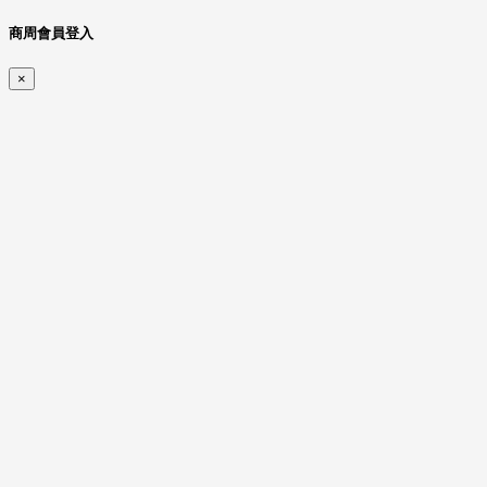
商周會員登入
×