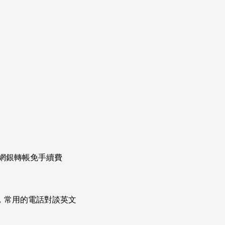
，網銀轉帳免手續費
次掌握，常用的電話對談英文