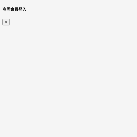
商周會員登入
×