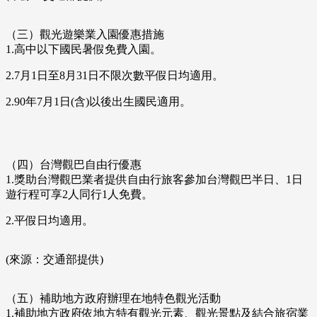
（三）觀光遊樂業入園優惠措施
1.高中以下國民暑假免費入園。
2.7月1日至8月31日不限次數平假日均適用。
2.90年7月1日(含)以後出生國民適用。
（四）台灣觀巴自由行優惠
1.獎助台灣觀巴業者提供自由行旅客參加台灣觀巴半日、1日
遊行程可享2人同行1人免費。
2.平假日均適用。
(來源：交通部提供)
（五）補助地方政府辦理在地特色觀光活動
1.補助地方政府依地方特有觀光元素、觀光景點及結合旅宿業