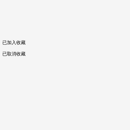
已加入收藏
已取消收藏