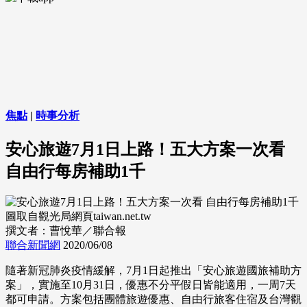
焦點
|
時事分析
安心旅遊7月1日上路！五大方案一次看
自由行每房補助1千
圖取自觀光局網頁taiwan.net.tw
撰文者：曹悅華／聯合報
聯合新聞網
2020/06/08
隨著新冠肺炎疫情緩解，7月1日起推出「安心旅遊國旅補助方
案」，實施至10月31日，優惠不分平假日皆能適用，一周7天
都可申請。方案包括團體旅遊優惠、自由行旅客住宿及台灣觀