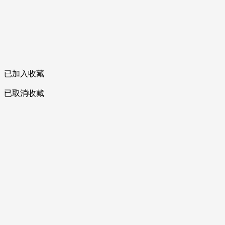
已加入收藏
已取消收藏