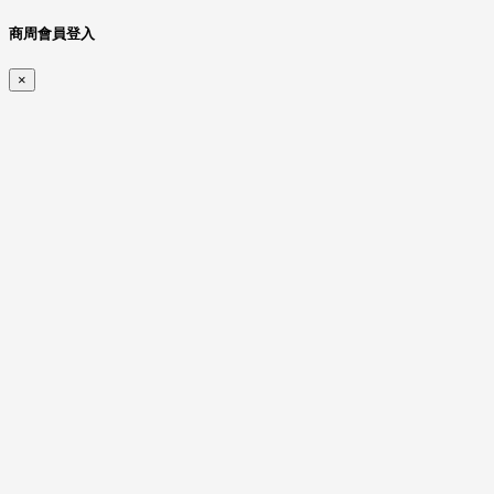
商周會員登入
×