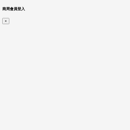
商周會員登入
×