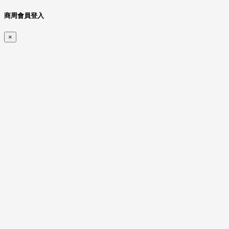
商周會員登入
×