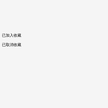
已加入收藏
已取消收藏