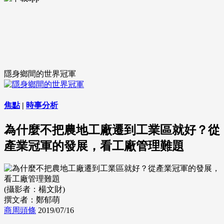
隱身鄉間的世界冠軍
焦點
|
時事分析
為什麼不把農地工廠遷到工業區就好？從
產業冠軍的發展，看工廠管理難題
(攝影者：楊文財)
撰文者：鄭郁萌
商周頭條
2019/07/16