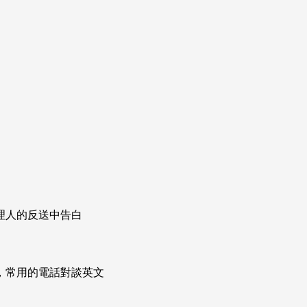
理人的反送中告白
次掌握，常用的電話對談英文