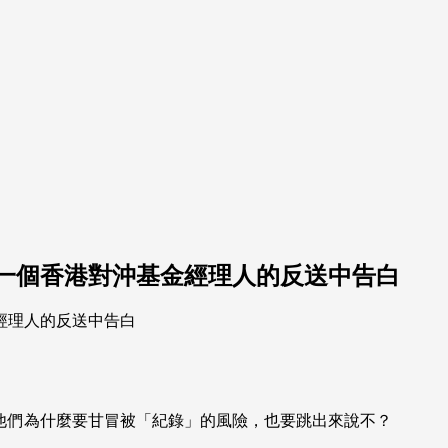
一個香港對沖基金經理人的反送中告白
他們為什麼要甘冒被「紀錄」的風險，也要跳出來說不？