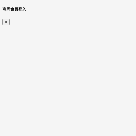
商周會員登入
×