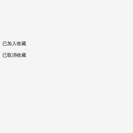
已加入收藏
已取消收藏