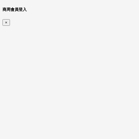
商周會員登入
×