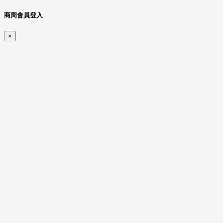
商周會員登入
×