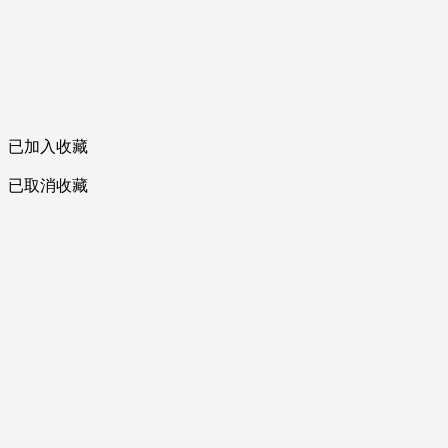
已加入收藏
已取消收藏