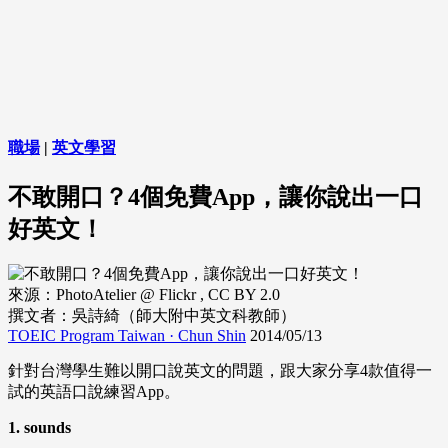
職場
|
英文學習
不敢開口？4個免費App，讓你說出一口
好英文！
來源：PhotoAtelier @ Flickr , CC BY 2.0
撰文者：吳詩綺（師大附中英文科教師）
TOEIC Program Taiwan · Chun Shin
2014/05/13
針對台灣學生難以開口說英文的問題，跟大家分享4款值得一
試的英語口說練習App。
1. sounds