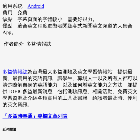
適用系統：
Android
費用：免費
缺點：字幕頁面的字體較小，需要好眼力。
優點：適合英文程度進階者閱聽各式新聞英文頻道的大集合
App。
作者簡介_多益情報誌
多益情報誌
為台灣最大多益測驗及英文學習情報站，提供最
新、最實用的英語資訊，讓學生、職場人士以及所有人都可以
清楚瞭解自身的英語能力，以及如何增英文能力之方法；並提
供TOEIC多益最新消息，包括測驗訊息、相關活動、免費英文
學習資源及介紹各種實用的工具及書籍，給讀者最及時、便利
的英文資訊。
「多益時事通」專欄文章列表
延伸閱讀