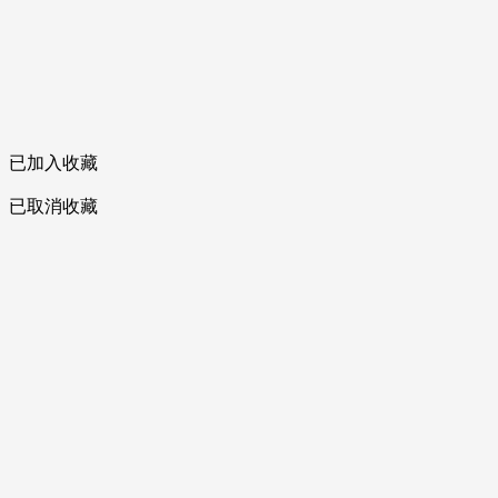
已加入收藏
已取消收藏