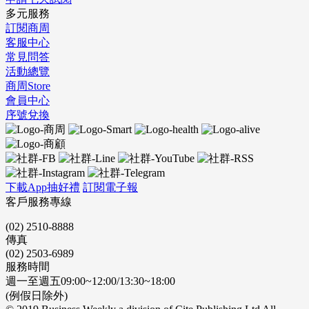
多元服務
訂閱商周
客服中心
常見問答
活動總覽
商周Store
會員中心
序號兌換
下載App抽好禮
訂閱電子報
客戶服務專線
(02) 2510-8888
傳真
(02) 2503-6989
服務時間
週一至週五09:00~12:00/13:30~18:00
(例假日除外)