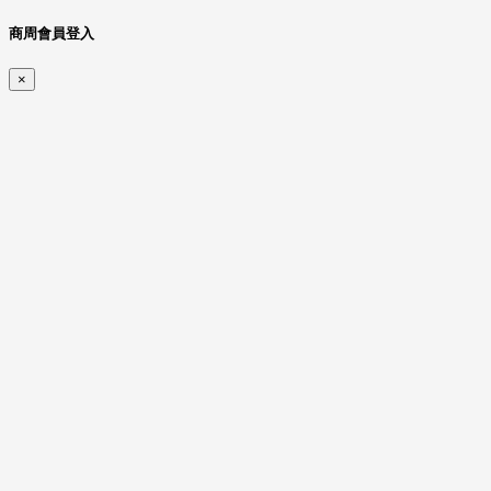
商周會員登入
×