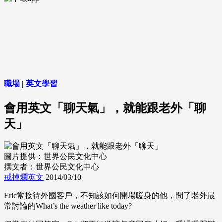
職場
|
英文學習
會用英文「聊天氣」，就能跟老外「聊
天」
圖片提供：世界公民文化中心
撰文者：世界公民文化中心
戒掉爛英文
2014/03/10
Eric常接待外國客戶，不知該如何開場暖身的他，問了老外最
常討論的What’s the weather like today?