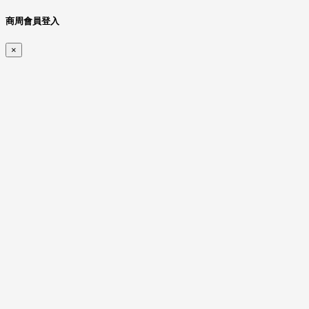
商周會員登入
×