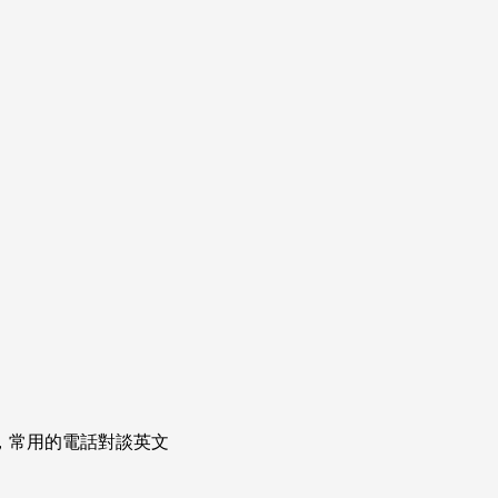
次掌握，常用的電話對談英文