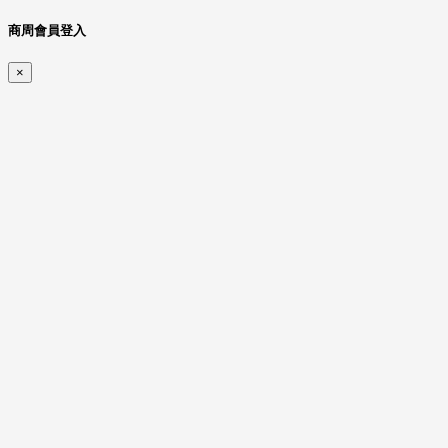
商周會員登入
×