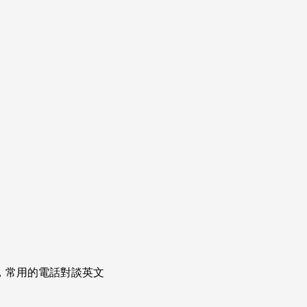
次掌握，常用的電話對談英文