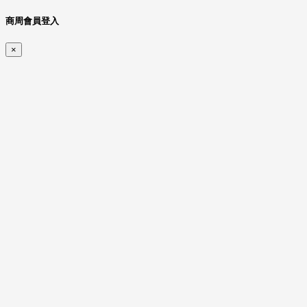
商周會員登入
×