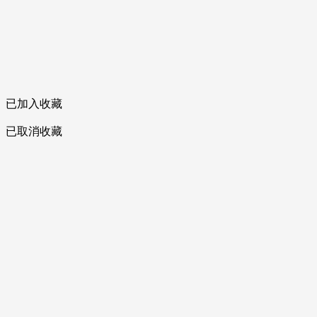
已加入收藏
已取消收藏