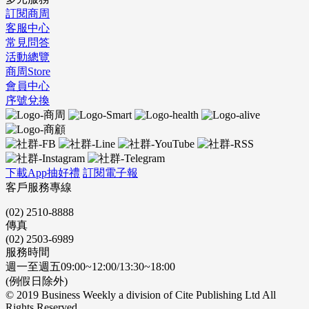
訂閱商周
客服中心
常見問答
活動總覽
商周Store
會員中心
序號兌換
下載App抽好禮
訂閱電子報
客戶服務專線
(02) 2510-8888
傳真
(02) 2503-6989
服務時間
週一至週五09:00~12:00/13:30~18:00
(例假日除外)
© 2019 Business Weekly a division of Cite Publishing Ltd All
Rights Reserved.