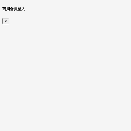
商周會員登入
×