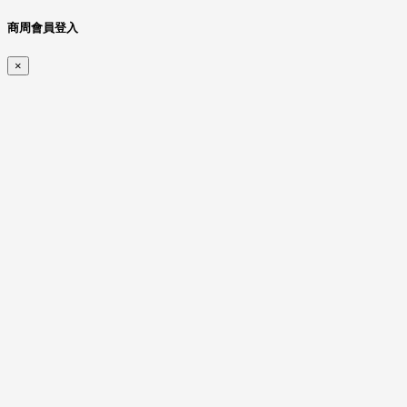
商周會員登入
×