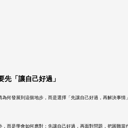
要先「讓自己好過」
發展到這個地步，而是選擇「先讓自己好過，再解決事情」。 (來源
外，而是學會如何應對：先讓自己好過，再面對問題，把困難當