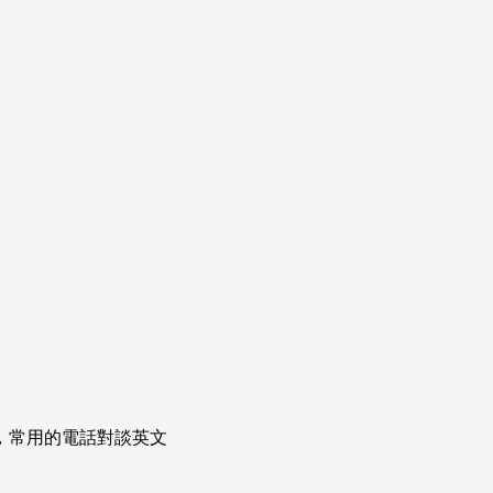
次掌握，常用的電話對談英文