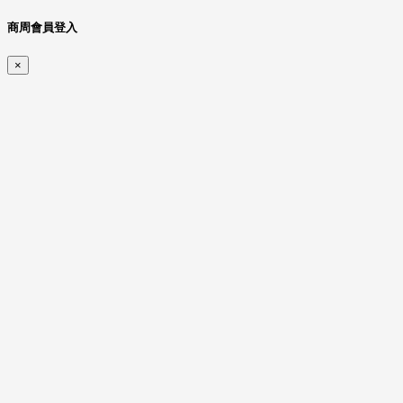
商周會員登入
×