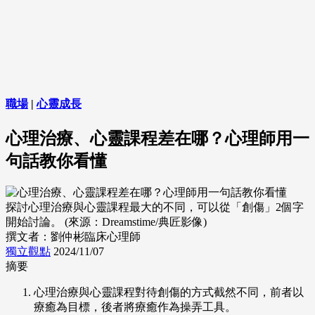
職場
|
心靈成長
心理治療、心靈課程差在哪？心理師用一
句話教你看懂
探討心理治療與心靈課程最大的不同，可以從「創傷」2個字
開始討論。 (來源：Dreamstime/典匠影像)
撰文者：劉仲彬臨床心理師
獨立觀點
2024/11/07
摘要
心理治療與心靈課程對待創傷的方式截然不同，前者以
療癒為目標，後者將療癒作為操弄工具。