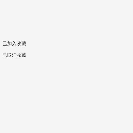
已加入收藏
已取消收藏