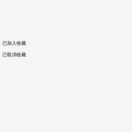
已加入收藏
已取消收藏