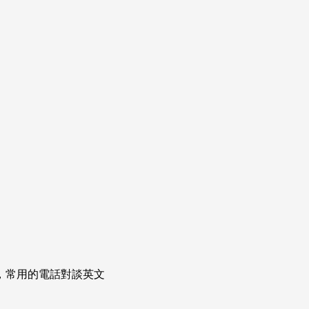
次掌握，常用的電話對談英文