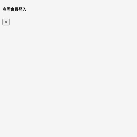
商周會員登入
×