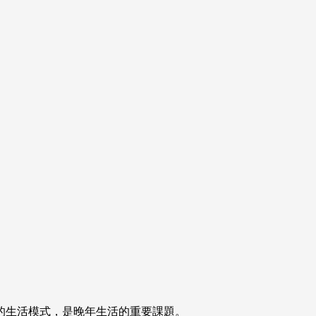
的生活模式，是晚年生活的重要課題。