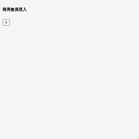
商周會員登入
×