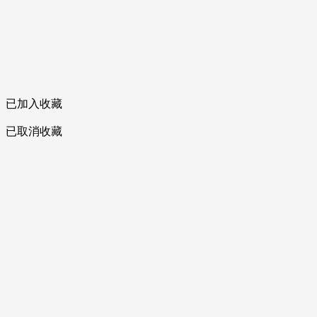
已加入收藏
已取消收藏