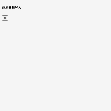
商周會員登入
×