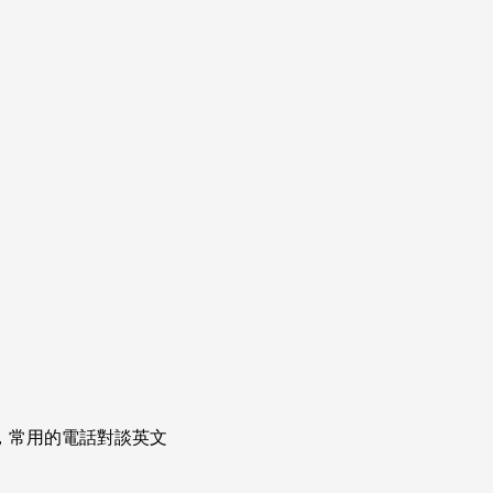
次掌握，常用的電話對談英文