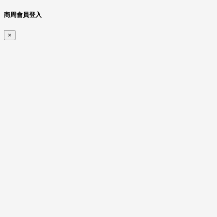
商周會員登入
×