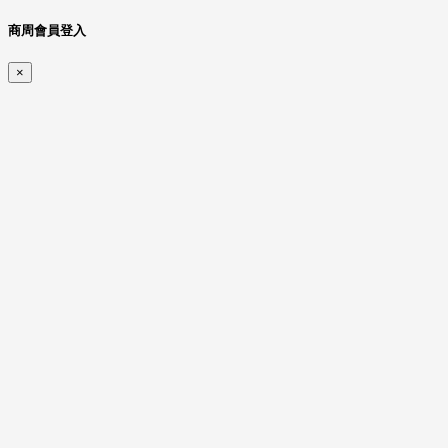
商周會員登入
×