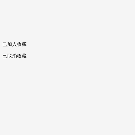
已加入收藏
已取消收藏