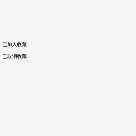
已加入收藏
已取消收藏