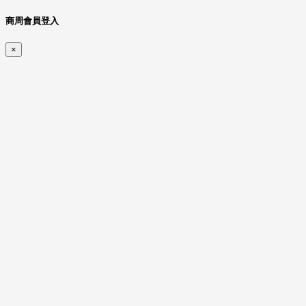
商周會員登入
×