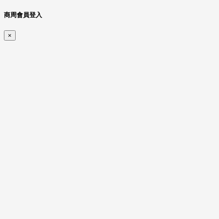
商周會員登入
×