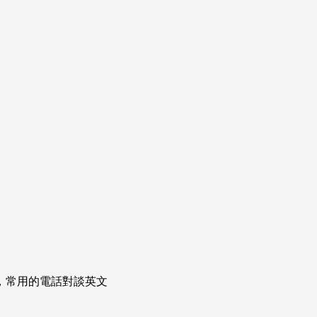
次掌握，常用的電話對談英文