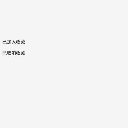
已加入收藏
已取消收藏