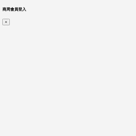
商周會員登入
×