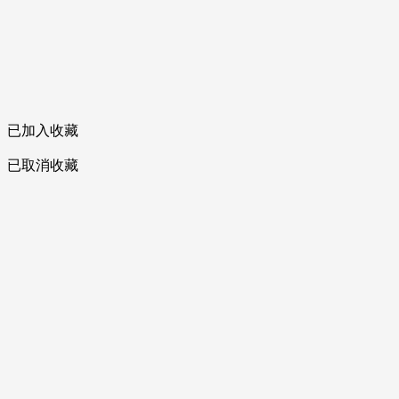
已加入收藏
已取消收藏