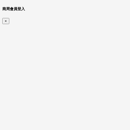
商周會員登入
×