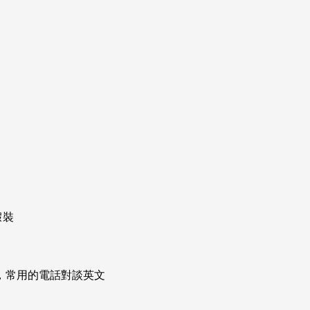
假裝
次掌握，常用的電話對談英文