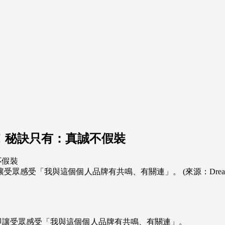
者！秘訣只有：真誠不假裝
感受「我與這個個人品牌有共鳴、有關連」。 (來源：Dreamst
即讓受眾感受「我與這個個人品牌有共鳴、有關連」。