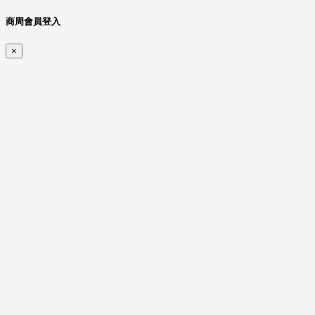
商周會員登入
×