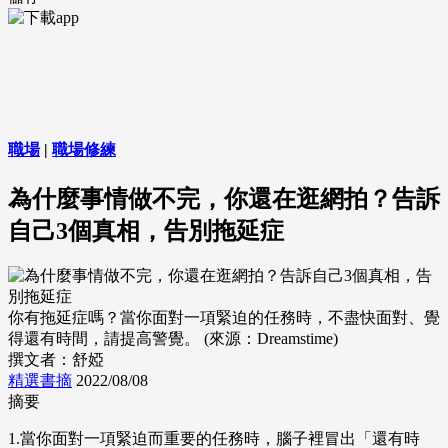
職場
|
職場修練
為什麼事情做不完，你還在逛網拍？告訴
自己3個真相，告別拖延症
你有拖延症嗎？當你面對一項緊迫的任務時，不盡快面對、覺
得還有時間，請提高警覺。 (來源：Dreamstime)
撰文者：舒婭
精選書摘
2022/08/08
摘要
1.當你面對一項緊迫而重要的任務時，腦子裡冒出「還有時