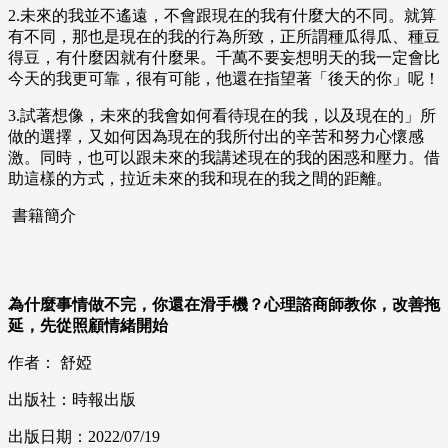
2.未來的我並不遙遠，不會跟現在的我有什麼大的不同。就算
有不同，那也是現在的我的行為所致，正所謂種瓜得瓜、種豆
得豆，有什麼因就有什麼果。千萬不要妄想明天的我一定會比
今天的我更可靠，很有可能，他還在指望著「後天的你」呢！
3.試著想像，未來的我會如何看待現在的我，以及現在的」所
做的選擇，又如何因為現在的我所付出的辛苦和努力心懷感
激。同時，也可以跟未來的我講述現在的我的困惑和壓力。借
助這樣的方式，拉近未來的我和現在的我之間的距離。
書籍簡介
為什麼事情做不完，你還在滑手機？心理諮商師教你，改善拖
延，先從照顧情緒開始
作者： 舒婭
出版社：時報出版
出版日期：2022/07/19