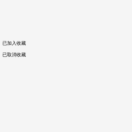
已加入收藏
已取消收藏