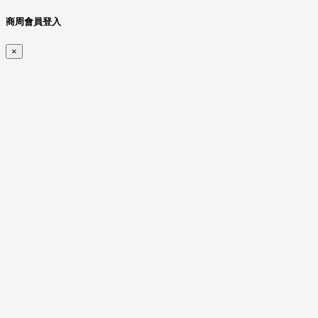
商周會員登入
×