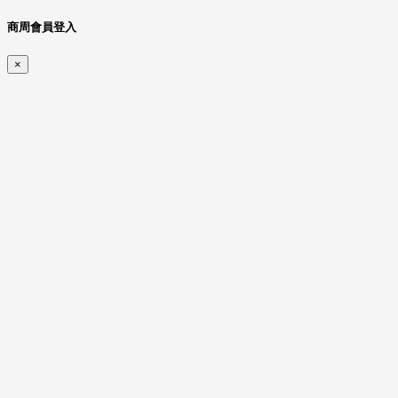
商周會員登入
×