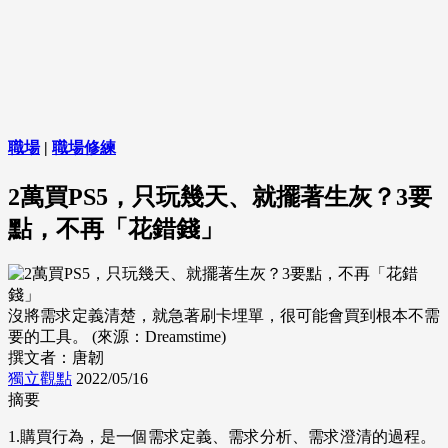
職場
|
職場修練
2萬買PS5，只玩幾天、就擺著生灰？3要
點，不再「花錯錢」
沒將需求定義清楚，就急著刷卡埋單，很可能會買到根本不需
要的工具。 (來源：Dreamstime)
撰文者：唐韌
獨立觀點
2022/05/16
摘要
1.購買行為，是一個需求定義、需求分析、需求澄清的過程。