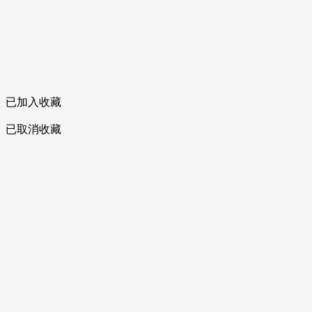
已加入收藏
已取消收藏