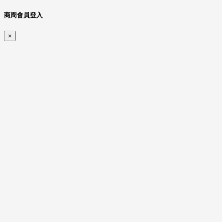
商周會員登入
×