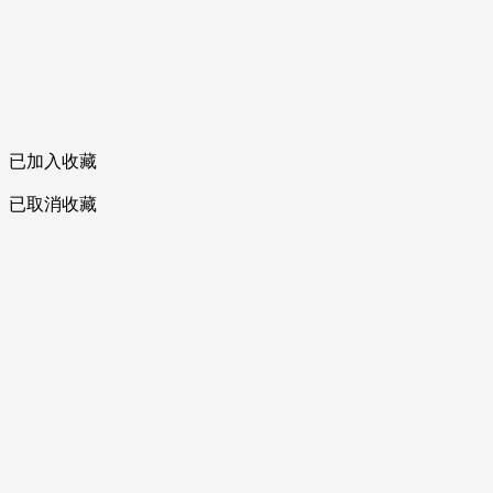
已加入收藏
已取消收藏