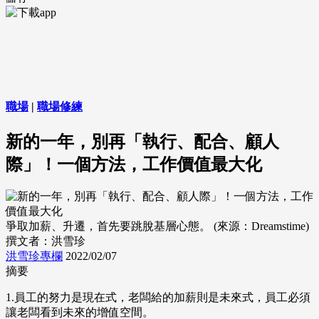
職場
|
職場修練
新的一年，別再「執行、配合、顧人
際」！一個方法，工作價值最大化
爭取加薪、升遷，首先要跳脫基層心態。 (來源：Dreamstime)
撰文者：洪雪珍
洪雪珍專欄
2022/02/07
摘要
1.員工的努力是現在式，老闆給的加薪則是未來式，員工必須
讓老闆看到未來的增值空間。