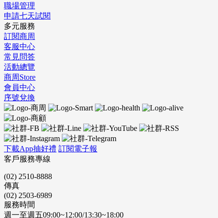
職場管理
申請七天試閱
多元服務
訂閱商周
客服中心
常見問答
活動總覽
商周Store
會員中心
序號兌換
下載App抽好禮
訂閱電子報
客戶服務專線
(02) 2510-8888
傳真
(02) 2503-6989
服務時間
週一至週五09:00~12:00/13:30~18:00