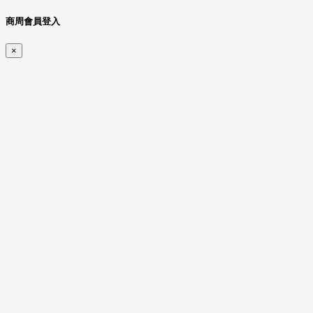
商周會員登入
×