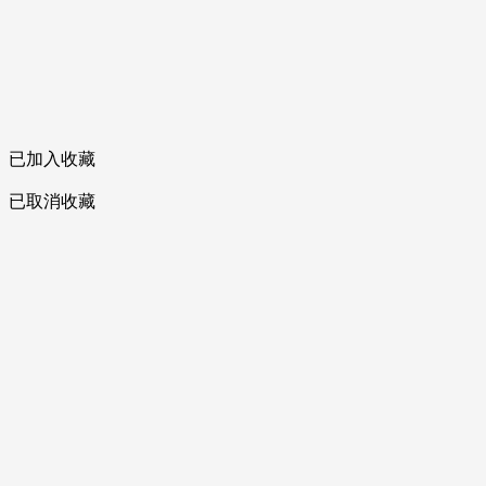
已加入收藏
已取消收藏