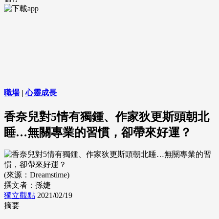
職場
|
心靈成長
香奈兒對5情有獨鍾、作家狄更斯頭朝北
睡…無關專業的習慣，卻帶來好運？
(來源：Dreamstime)
撰文者：孫婕
獨立觀點
2021/02/19
摘要