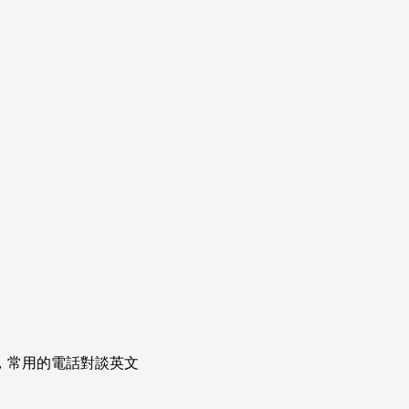
次掌握，常用的電話對談英文