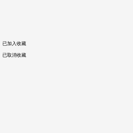
已加入收藏
已取消收藏