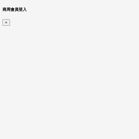
商周會員登入
×