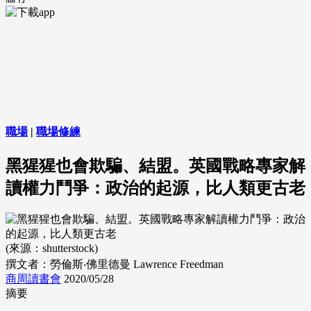
職場
|
職場修練
黑猩猩也會欺騙、結盟。英國戰略專家解
讀權力鬥爭：政治的起源，比人類更古老
(來源：shutterstock)
撰文者：勞倫斯‧佛里德曼 Lawrence Freedman
商周讀書會
2020/05/28
摘要