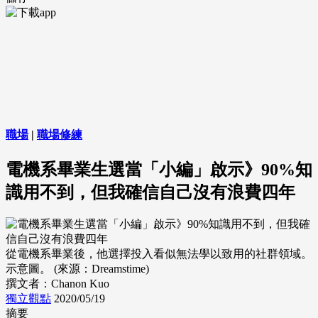
職場
|
職場修練
電機系畢業生選當「小編」啟示》90%知
識用不到，但我確信自己沒有浪費四年
從電機系畢業後，他選擇投入看似無法學以致用的社群領域。
示意圖。 (來源：Dreamstime)
撰文者：Chanon Kuo
獨立觀點
2020/05/19
摘要