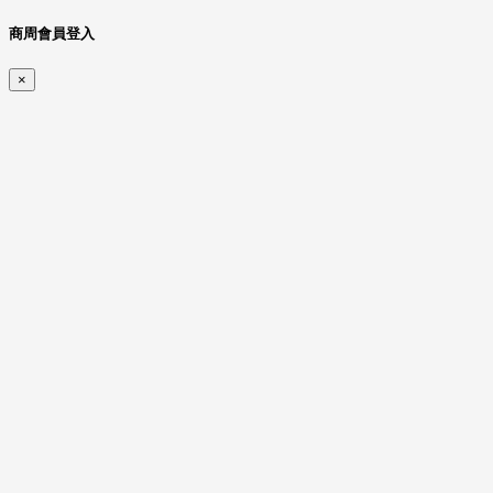
商周會員登入
×