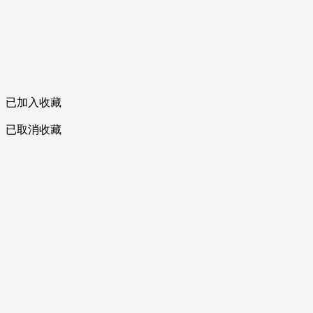
已加入收藏
已取消收藏