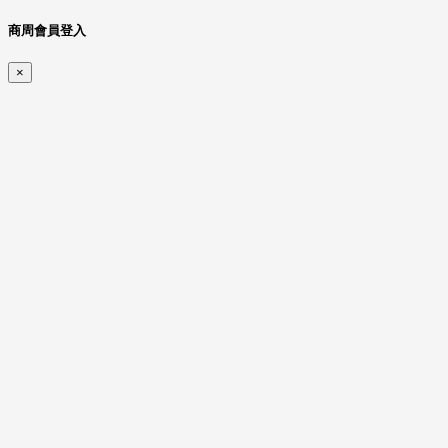
商周會員登入
×