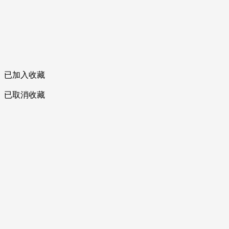
已加入收藏
已取消收藏